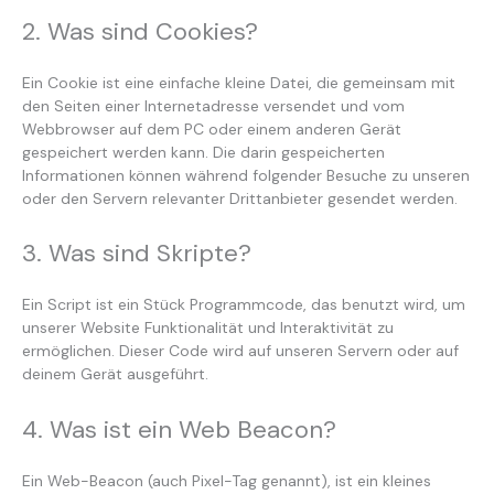
2. Was sind Cookies?
Ein Cookie ist eine einfache kleine Datei, die gemeinsam mit
den Seiten einer Internetadresse versendet und vom
Webbrowser auf dem PC oder einem anderen Gerät
gespeichert werden kann. Die darin gespeicherten
Informationen können während folgender Besuche zu unseren
oder den Servern relevanter Drittanbieter gesendet werden.
3. Was sind Skripte?
Ein Script ist ein Stück Programmcode, das benutzt wird, um
unserer Website Funktionalität und Interaktivität zu
ermöglichen. Dieser Code wird auf unseren Servern oder auf
deinem Gerät ausgeführt.
4. Was ist ein Web Beacon?
Ein Web-Beacon (auch Pixel-Tag genannt), ist ein kleines