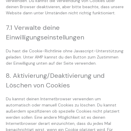
verwenden. Du kannst die Verwendung von Cookies über
deinen Browser deaktivieren, aber bitte beachte, dass unsere
Website dann unter Umständen nicht richtig funktioniert.
7.1 Verwalte deine
Einwilligungseinstellungen
Du hast die Cookie-Richtlinie ohne Javascript-Unterstützung
geladen. Unter AMP kannst du den Button zum Zustimmen
der Einwilligung unten auf der Seite verwenden.
8. Aktivierung/Deaktivierung und
Löschen von Cookies
Du kannst deinen Internetbrowser verwenden um
automatisch oder manuell Cookies zu löschen. Du kannst
außerdem spezifizieren ob spezielle Cookies nicht platziert
werden sollen. Eine andere Möglichkeit ist es deinen
Internetbrowser derart einzurichten, dass du jedes Mal
benachrichtigt wirst, wenn ein Cookie platziert wird. Für