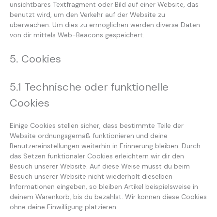
unsichtbares Textfragment oder Bild auf einer Website, das
benutzt wird, um den Verkehr auf der Website zu
überwachen. Um dies zu ermöglichen werden diverse Daten
von dir mittels Web-Beacons gespeichert.
5. Cookies
5.1 Technische oder funktionelle
Cookies
Einige Cookies stellen sicher, dass bestimmte Teile der
Website ordnungsgemäß funktionieren und deine
Benutzereinstellungen weiterhin in Erinnerung bleiben. Durch
das Setzen funktionaler Cookies erleichtern wir dir den
Besuch unserer Website. Auf diese Weise musst du beim
Besuch unserer Website nicht wiederholt dieselben
Informationen eingeben, so bleiben Artikel beispielsweise in
deinem Warenkorb, bis du bezahlst. Wir können diese Cookies
ohne deine Einwilligung platzieren.