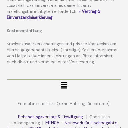
zusätzlich das Einverständnis deiner Eltern /
Erziehungsberechtigten erforderlich:
> Vertrag &
Einverständniserklärung
Kostenerstattung
Krankenzusatzversicherungen und private Krankenkassen
bieten gegebenenfalls eine (anteilige) Kostenübernahme
von Heilpraktiker*innen-Leistungen an. Bitte informiert
euch direkt und vorab bei eurer Versicherung.
Menü
Formulare und Links (keine Haftung für externe):
Behandlungsvertrag & Einwilligung
| Checkliste
Hochbegabung |
MENSA – Netzwerk für Hochbegabte