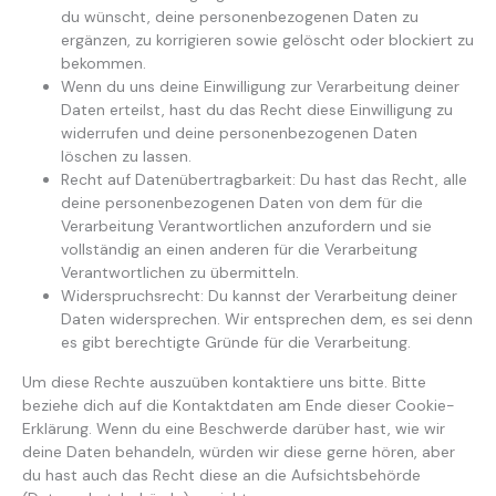
du wünscht, deine personenbezogenen Daten zu
ergänzen, zu korrigieren sowie gelöscht oder blockiert zu
bekommen.
Wenn du uns deine Einwilligung zur Verarbeitung deiner
Daten erteilst, hast du das Recht diese Einwilligung zu
widerrufen und deine personenbezogenen Daten
löschen zu lassen.
Recht auf Datenübertragbarkeit: Du hast das Recht, alle
deine personenbezogenen Daten von dem für die
Verarbeitung Verantwortlichen anzufordern und sie
vollständig an einen anderen für die Verarbeitung
Verantwortlichen zu übermitteln.
Widerspruchsrecht: Du kannst der Verarbeitung deiner
Daten widersprechen. Wir entsprechen dem, es sei denn
es gibt berechtigte Gründe für die Verarbeitung.
Um diese Rechte auszuüben kontaktiere uns bitte. Bitte
beziehe dich auf die Kontaktdaten am Ende dieser Cookie-
Erklärung. Wenn du eine Beschwerde darüber hast, wie wir
deine Daten behandeln, würden wir diese gerne hören, aber
du hast auch das Recht diese an die Aufsichtsbehörde