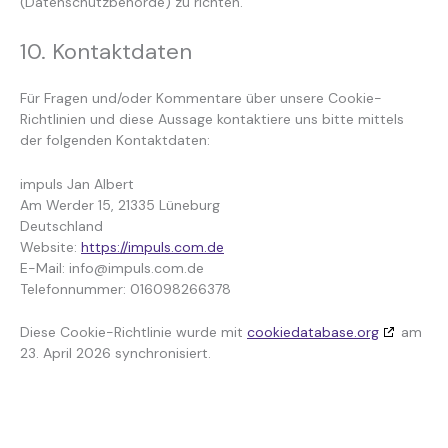
(Datenschutzbehörde) zu richten.
10. Kontaktdaten
Für Fragen und/oder Kommentare über unsere Cookie-
Richtlinien und diese Aussage kontaktiere uns bitte mittels
der folgenden Kontaktdaten:
impuls Jan Albert
Am Werder 15, 21335 Lüneburg
Deutschland
Website:
https://impuls.com.de
E-Mail:
info@
impuls.com.de
Telefonnummer: 016098266378
Diese Cookie-Richtlinie wurde mit
cookiedatabase.org
am
23. April 2026 synchronisiert.