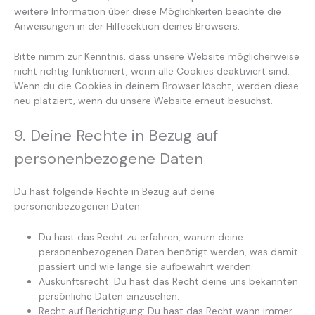
weitere Information über diese Möglichkeiten beachte die
Anweisungen in der Hilfesektion deines Browsers.
Bitte nimm zur Kenntnis, dass unsere Website möglicherweise
nicht richtig funktioniert, wenn alle Cookies deaktiviert sind.
Wenn du die Cookies in deinem Browser löscht, werden diese
neu platziert, wenn du unsere Website erneut besuchst.
9. Deine Rechte in Bezug auf
personenbezogene Daten
Du hast folgende Rechte in Bezug auf deine
personenbezogenen Daten:
Du hast das Recht zu erfahren, warum deine
personenbezogenen Daten benötigt werden, was damit
passiert und wie lange sie aufbewahrt werden.
Auskunftsrecht: Du hast das Recht deine uns bekannten
persönliche Daten einzusehen.
Recht auf Berichtigung: Du hast das Recht wann immer