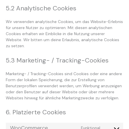
5.2 Analytische Cookies
Wir verwenden analytische Cookies, um das Website-Erlebnis
für unsere Nutzer zu optimieren. Mit diesen analytischen
Cookies erhalten wir Einblicke in die Nutzung unserer
Website. Wir bitten um deine Erlaubnis, analytische Cookies
zu setzen.
5.3 Marketing- / Tracking-Cookies
Marketing- / Tracking-Cookies sind Cookies oder eine andere
Form der lokalen Speicherung, die zur Erstellung von
Benutzerprofilen verwendet werden, um Werbung anzuzeigen
oder den Benutzer auf dieser Website oder über mehrere
Websites hinweg für ähnliche Marketingzwecke zu verfolgen.
6. Platzierte Cookies
WooCommerce
Funktional