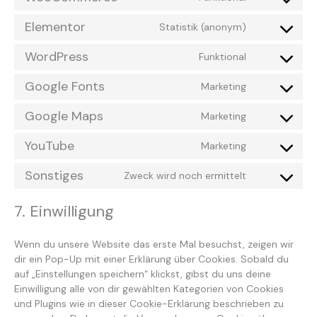
Elementor
Statistik (anonym)
WordPress
Funktional
Google Fonts
Marketing
Google Maps
Marketing
YouTube
Marketing
Sonstiges
Zweck wird noch ermittelt
7. Einwilligung
Wenn du unsere Website das erste Mal besuchst, zeigen wir
dir ein Pop-Up mit einer Erklärung über Cookies. Sobald du
auf „Einstellungen speichern“ klickst, gibst du uns deine
Einwilligung alle von dir gewählten Kategorien von Cookies
und Plugins wie in dieser Cookie-Erklärung beschrieben zu